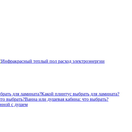
Какой плинтус выбрать для ламината?
Ванна или душевая кабина: что выбрать?
анной с душем