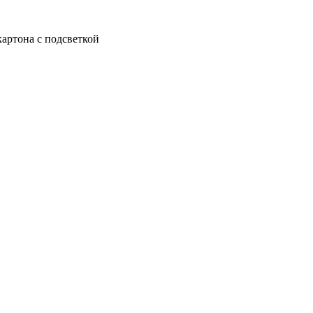
артона с подсветкой