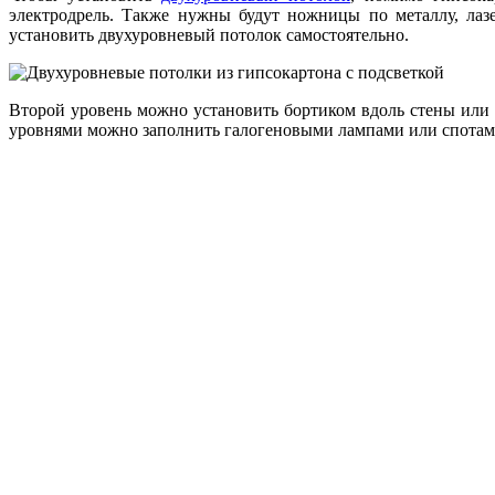
электродрель. Также нужны будут ножницы по металлу, лазе
установить двухуровневый потолок самостоятельно.
Второй уровень можно установить бортиком вдоль стены или 
уровнями можно заполнить галогеновыми лампами или спотами