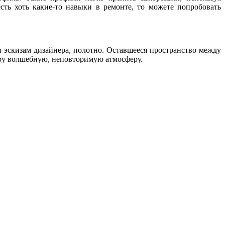
сть хоть какие-то навыки в ремонте, то можете попробовать
 эскизам дизайнера, полотно. Оставшееся пространство между
еру волшебную, неповторимую атмосферу.