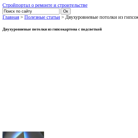
Стройпортал о ремонте и строительстве
Главная
>
Полезные статьи
> Двухуровневые потолки из гипсок
Двухуровневые потолки из гипсокартона с подсветкой