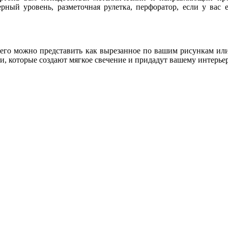
рный уровень, разметочная рулетка, перфоратор, если у вас е
его можно представить как вырезанное по вашим рисункам или
, которые создают мягкое свечение и придадут вашему интерь