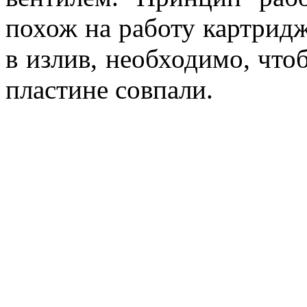
похож на работу картридж
в излив, необходимо, что
пластине совпали.