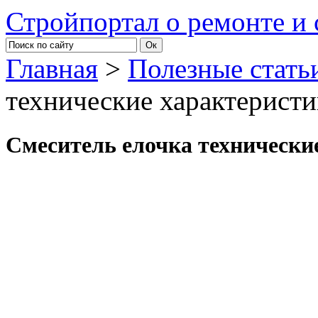
Стройпортал о ремонте и 
Главная
>
Полезные стать
технические характерист
Смеситель елочка технически