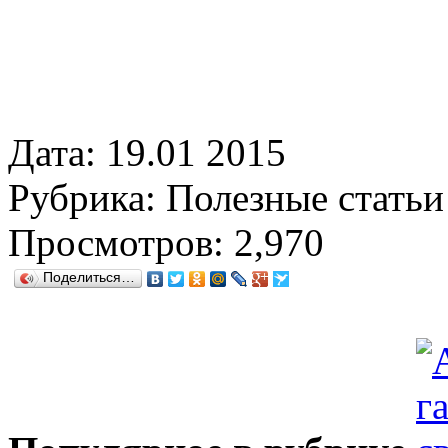
Дата:
19.01 2015
Рубрика:
Полезные статьи
Просмотров:
2,970
Поделиться…