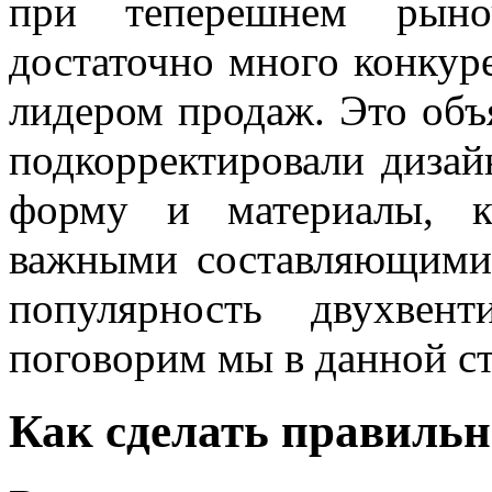
при теперешнем рыно
достаточно много конкур
лидером продаж. Это объ
подкорректировали дизай
форму и материалы, к
важными составляющими 
популярность двухве
поговорим мы в данной ст
Как сделать правиль