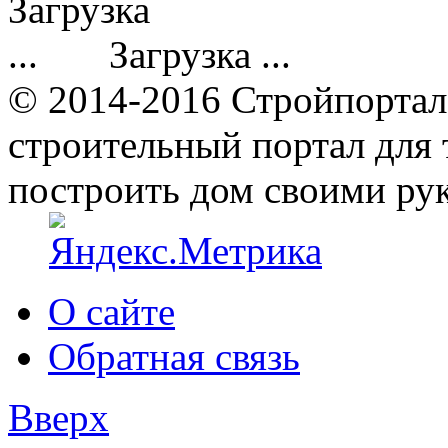
Загрузка ...
© 2014-2016 Стройпортал
строительный портал для т
построить дом своими ру
О сайте
Обратная связь
Вверх