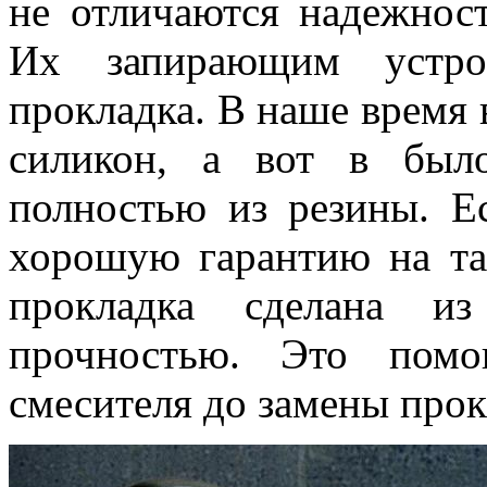
не отличаются надежност
Их запирающим устрой
прокладка. В наше время 
силикон, а вот в был
полностью из резины. Е
хорошую гарантию на та
прокладка сделана и
прочностью. Это помо
смесителя до замены прок