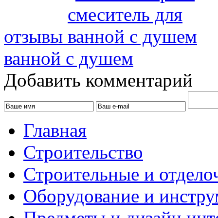
отзывы
ванной с душем
Добавить комментарий
Главная
Строительство
Строительные и отдело
Оборудование и инстр
Предметы и дизайн инт