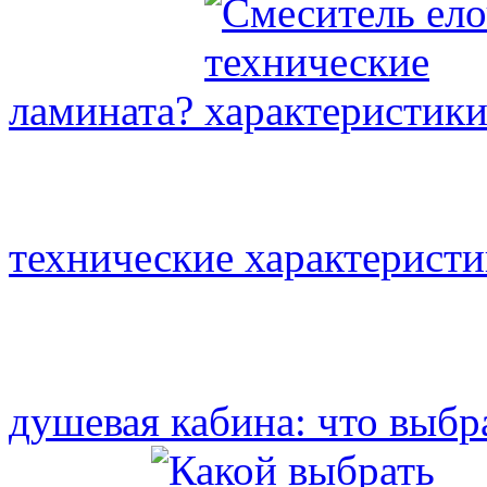
ламината?
технические характерист
душевая кабина: что выбр