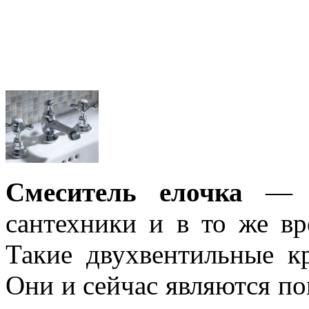
Смеситель елочка
— эт
сантехники и в то же в
Такие двухвентильные к
Они и сейчас являются по