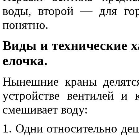
воды, второй — для гор
понятно.
Виды и технические х
елочка.
Нынешние краны делятс
устройстве вентилей и 
смешивает воду:
1. Одни относительно деш