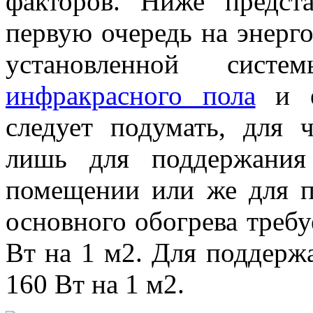
факторов. Ниже предст
первую очередь на энерг
установленной систе
инфракрасного пола
и ег
следует подумать, для ч
лишь для поддержания
помещении или же для по
основного обогрева требу
Вт на 1 м2. Для поддерж
160 Вт на 1 м2.