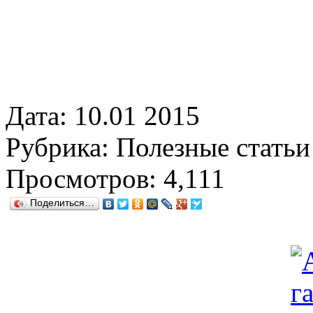
Дата:
10.01 2015
Рубрика:
Полезные статьи
Просмотров:
4,111
Поделиться…