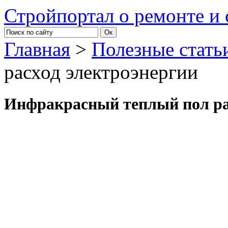
Стройпортал о ремонте и 
Главная
>
Полезные стать
расход электроэнергии
Инфракрасный теплый пол ра