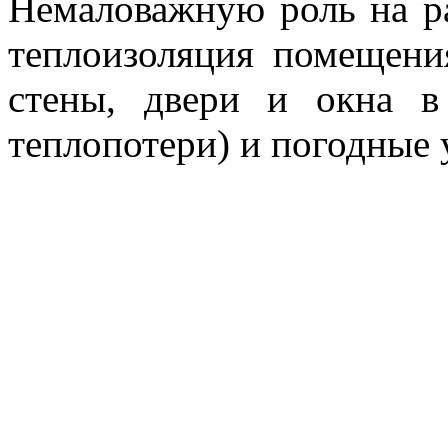
Немаловажную роль на ра
теплоизоляция помещени
стены, двери и окна в
теплопотери) и погодные 