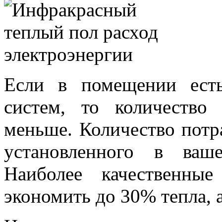
Если в помещении ест
систем, то количество
меньше. Количество потр
установленного в ваше
Наиболее качественные
экономить до 30% тепла, а