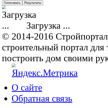
Загрузка ...
© 2014-2016 Стройпортал
строительный портал для т
построить дом своими ру
О сайте
Обратная связь