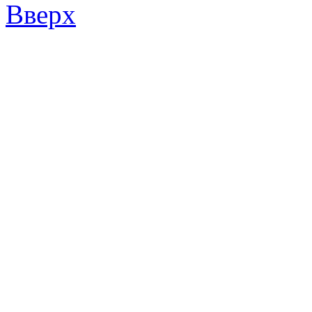
Вверх