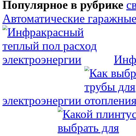
Популярное в рубрике
Автоматические гаражные
Инф
электроэнергии