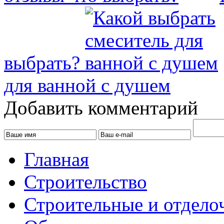
выбрать?
для ванной с душем
Добавить комментарий
Главная
Строительство
Строительные и отдело