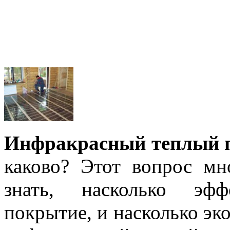
Инфракрасный теплый п
каково? Этот вопрос мно
знать, насколько эфф
покрытие, и насколько эк