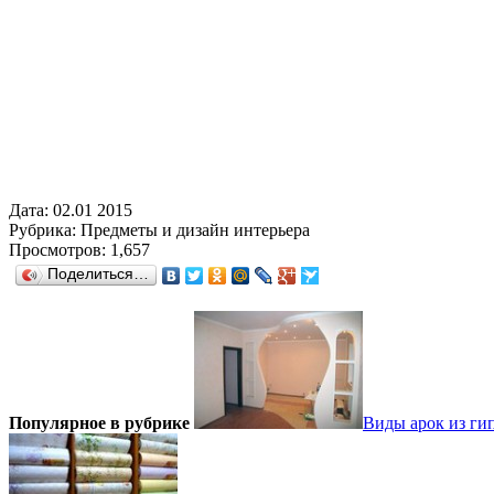
Дата:
02.01 2015
Рубрика:
Предметы и дизайн интерьера
Просмотров:
1,657
Поделиться…
Популярное в рубрике
Виды арок из ги