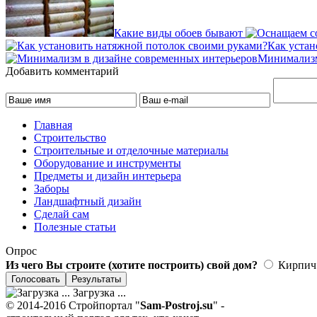
Какие виды обоев бывают
Как устан
Минимализм
Добавить комментарий
Главная
Строительство
Строительные и отделочные материалы
Оборудование и инструменты
Предметы и дизайн интерьера
Заборы
Ландшафтный дизайн
Сделай сам
Полезные статьи
Опрос
Из чего Вы строите (хотите построить) свой дом?
Кирпич
Загрузка ...
© 2014-2016 Стройпортал "
Sam-Postroj.su
" -