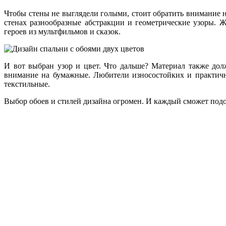
Чтобы стены не выглядели голыми, стоит обратить внимание 
стенах разнообразные абстракции и геометрические узоры.
героев из мультфильмов и сказок.
И вот выбран узор и цвет. Что дальше? Материал также дол
внимание на бумажные. Любители износостойких и практичн
текстильные.
Выбор обоев и стилей дизайна огромен. И каждый сможет подо