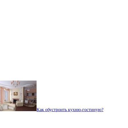
Как обустроить кухню-гостиную?