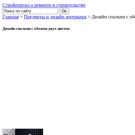
Стройпортал о ремонте и строительстве
Главная
>
Предметы и дизайн интерьера
> Дизайн спальни с об
Дизайн спальни с обоями двух цветов