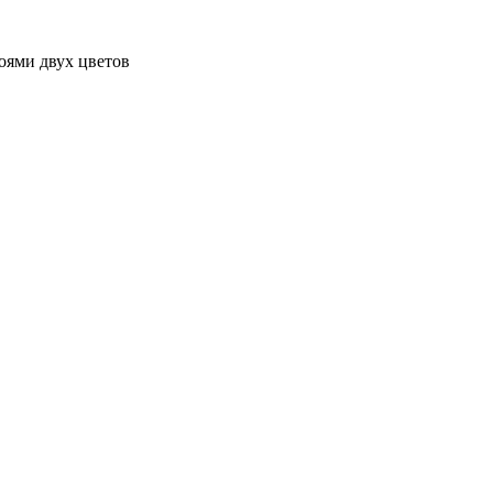
оями двух цветов