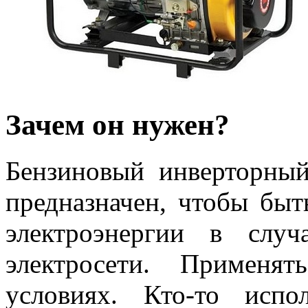
Зачем он нужен?
Бензиновый инверторный
предназначен, чтобы бы
электроэнергии в слу
электросети. Примен
условиях. Кто-то исп