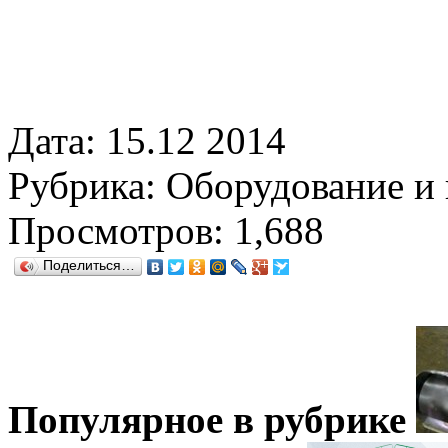
Дата:
15.12 2014
Рубрика:
Оборудование и
Просмотров:
1,688
Поделиться…
Популярное в рубрике