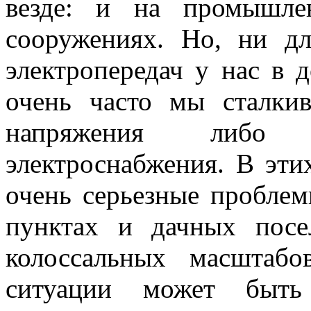
везде: и на промышле
сооружениях. Но, ни дл
электропередач у нас в 
очень часто мы сталкив
напряжения либо 
электроснабжения. В эти
очень серьезные пробле
пунктах и дачных посе
колоссальных масштаб
ситуации может быть