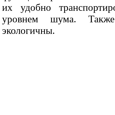
их удобно транспортир
уровнем шума. Такж
экологичны.