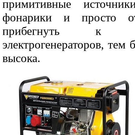
примитивные источник
фонарики и просто о
прибегнуть к ал
электрогенераторов, тем 
высока.