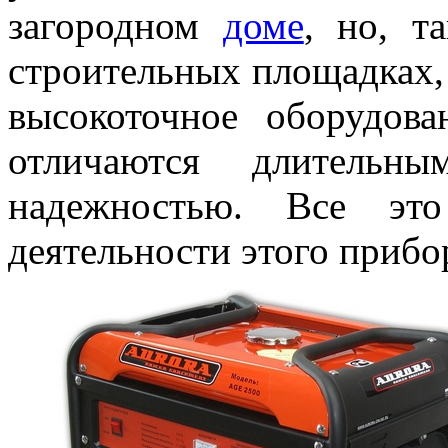
загородном
доме
, но, т
строительных площадках, 
высокоточное оборудова
отличаются длительн
надежностью. Все это
деятельности этого прибо