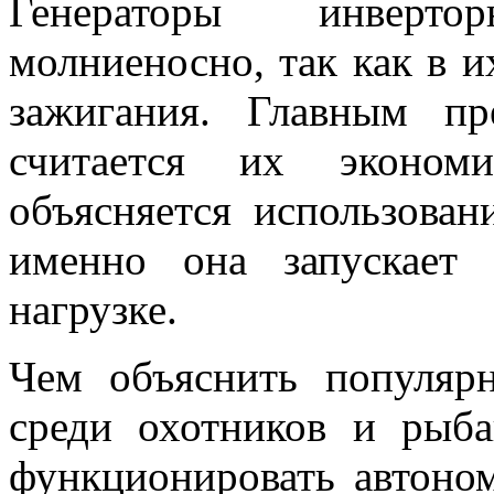
Генераторы инверто
молниеносно, так как в и
зажигания. Главным п
считается их экономи
объясняется использован
именно она запускает 
нагрузке.
Чем объяснить популярн
среди охотников и рыба
функционировать автоно