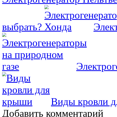
выбрать?
Элек
Электрог
Виды кровли 
Добавить комментарий