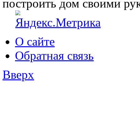
построить дом своими ру
О сайте
Обратная связь
Вверх