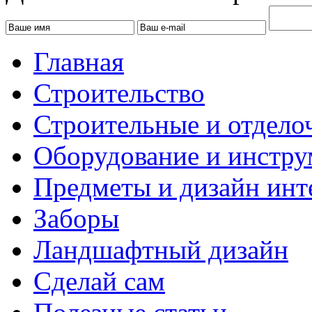
Главная
Строительство
Строительные и отдело
Оборудование и инстр
Предметы и дизайн инт
Заборы
Ландшафтный дизайн
Сделай сам