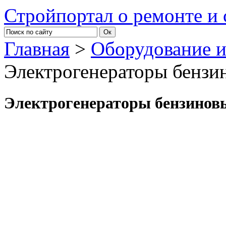
Стройпортал о ремонте и 
Главная
>
Оборудование 
Электрогенераторы бензи
Электрогенераторы бензинов