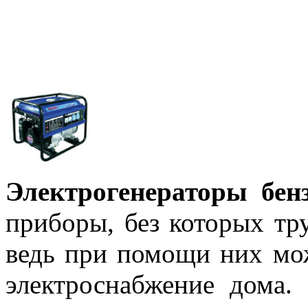
Электрогенераторы бен
приборы, без которых тр
ведь при помощи них мо
электроснабжение дома.